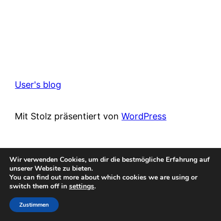
User's blog
Mit Stolz präsentiert von
WordPress
Wir verwenden Cookies, um dir die bestmögliche Erfahrung auf
unserer Website zu bieten.
You can find out more about which cookies we are using or
switch them off in
settings
.
Zustimmen